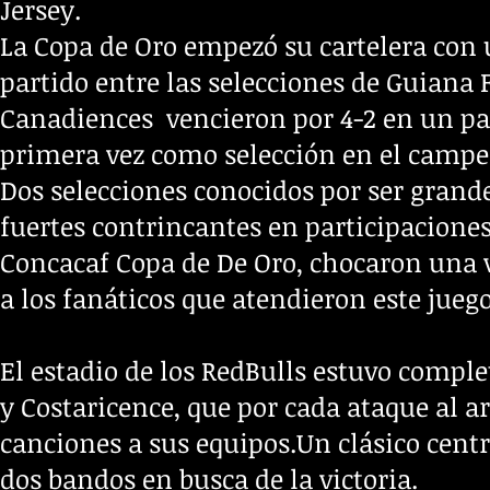
Jersey.
La Copa de Oro empezó su cartelera con 
partido entre las selecciones de Guiana 
Canadiences vencieron por 4-2 en un pa
primera vez como
selección en el campe
Dos selecciones conocidos por ser grande
fuertes contrincantes en participacion
Concacaf Copa de De Oro, chocaron una 
a los fanáticos que atendieron este juego
El estadio de los RedBulls estuvo comp
y Costaricence, que por cada ataque al ar
canciones a sus equipos.Un
clásico cent
dos bandos en busca de la victoria.