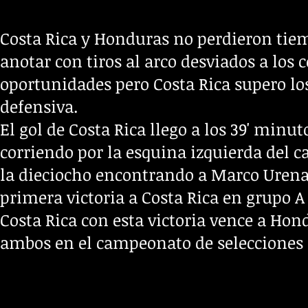
Costa Rica y Honduras no perdieron tiem
anotar con tiros al arco desviados a los
oportunidades pero Costa Rica supero lo
defensiva.
El gol de Costa Rica llego a los 39' mi
corriendo por la esquina izquierda del c
la dieciocho encontrando a Marco Urena
primera victoria a Costa Rica en grupo A 
Costa Rica con esta victoria vence a Hon
ambos en el campeonato de selecciones