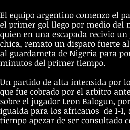
El equipo argentino comenzo el pa
el
primer gol llego por medio del 
quien en una escapada recivio un 
chica, remato un disparo fuerte al
al guardameta de Nigeria para poner
minutos del primer tiempo.
Un partido de alta intensida por 
que fue cobrado por el arbitro an
sobre el jugador Leon Balogun, por
igualda para los africanos de 1-1,
tiempo apezar de ser consultado c